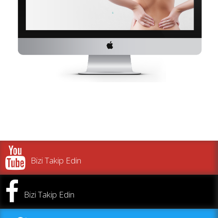
Bizi Takip Edin
Bizi Takip Edin